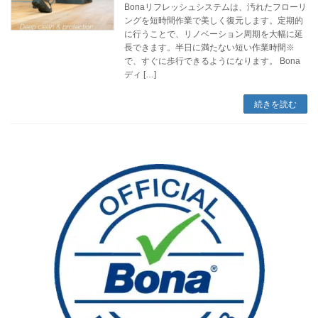
Bonaリフレッシュシステムは、汚れたフローリ
ングを短時間作業で美しく復元します。定期的
に行うことで、リノベーション周期を大幅に延
長できます。半日に満たない短い作業時間※
で、すぐに歩行できるようになります。 Bona
ディ […]
続きを読む