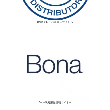
Bonaグローバル公式サイトへ
Bona家庭用品情報サイトへ