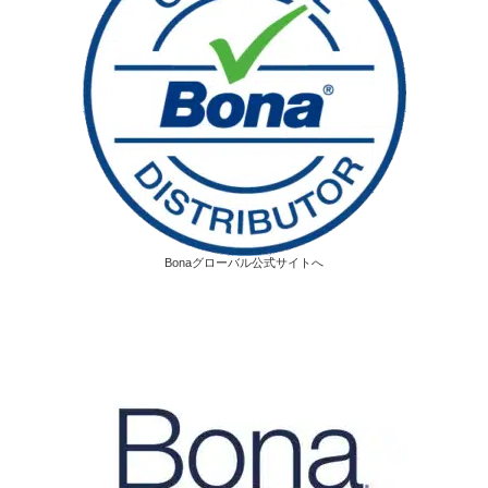
Bonaグローバル公式サイトへ