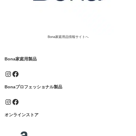
Bona家庭用品情報サイトへ
Bona家庭用製品
Instagram
Facebook
Bonaプロフェッショナル製品
Instagram
Facebook
オンラインストア